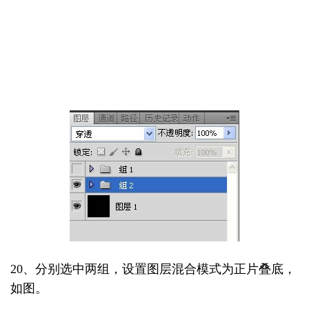
20、分别选中两组，设置图层混合模式为正片叠底，
如图。