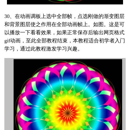
30、在动画调板上选中全部帧，点选刚做的渐变图层
和背景图层使之作用在全部动画帧上。如图。这是可
以播放一下看看效果，如果正常保存后输出网页格式
gif动画，至此全部教程结束，本教程适合初学者入门
学习，通过此教程激发学习兴趣。