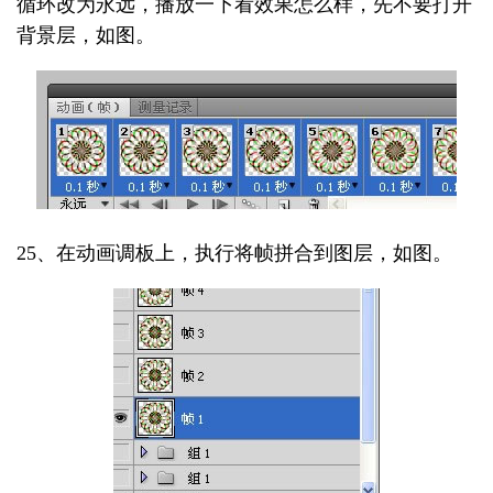
循环改为永远，播放一下看效果怎么样，先不要打开
背景层，如图。
25、在动画调板上，执行将帧拼合到图层，如图。