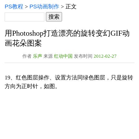
PS教程
>
PS动画制作
> 正文
用Photoshop打造漂亮的旋转变幻GIF动
画花朵图案
作者
乐声
来源
红动中国
发布时间
2012-02-27
19、红色图层操作、设置方法同绿色图层，只是旋转
方向为正时针，如图。