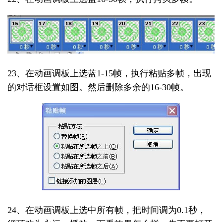
23、在动画调板上选蓝1-15帧，执行粘贴多帧，出现
的对话框设置如图。然后删除多余的16-30帧。
24、在动画调板上选中所有帧，把时间调为0.1秒，