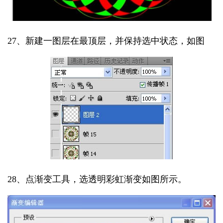
27、新建一图层在最顶层，并保持选中状态，如图
28、点渐变工具，选透明彩虹渐变如图所示。