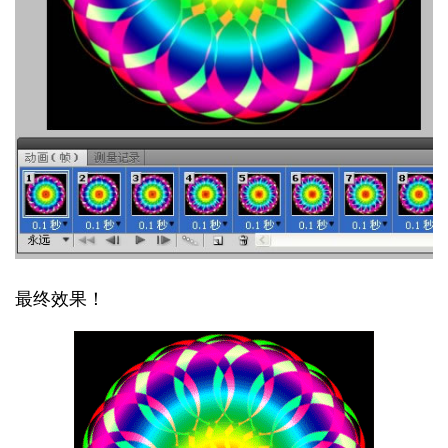
最终效果！