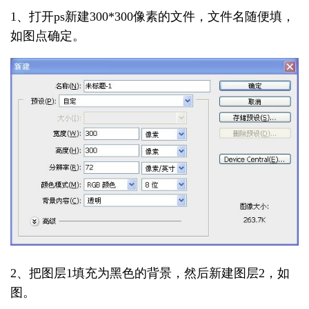
1、打开ps新建300*300像素的文件，文件名随便填，
如图点确定。
2、把图层1填充为黑色的背景，然后新建图层2，如
图。