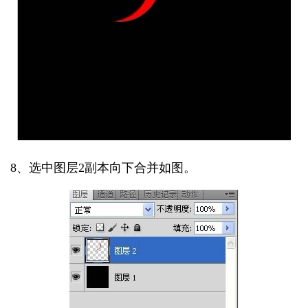
8、选中图层2副本向下合并如图。