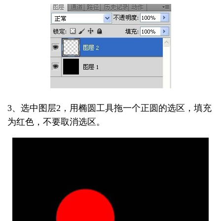
3、选中图层2，用椭圆工具拖一个正圆的选区，填充
为红色，不要取消选区。