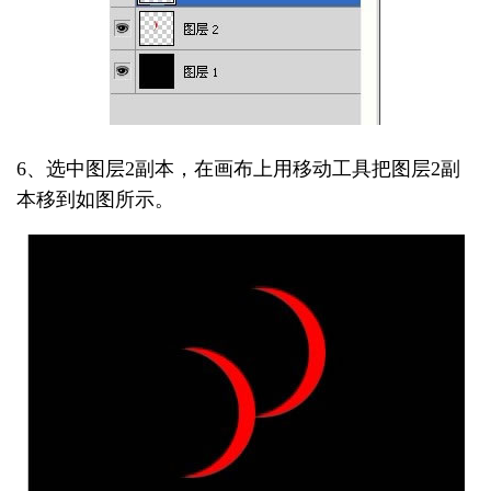
6、选中图层2副本，在画布上用移动工具把图层2副
本移到如图所示。