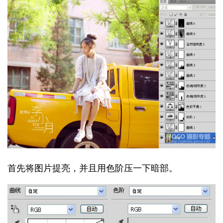
首先将图片提亮，并且用色阶压一下暗部。