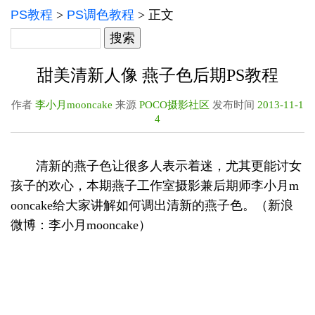
PS教程
>
PS调色教程
> 正文
甜美清新人像 燕子色后期PS教程
作者
李小月mooncake
来源
POCO摄影社区
发布时间
2013-11-1
4
清新的燕子色让很多人表示着迷，尤其更能讨女
孩子的欢心，本期燕子工作室摄影兼后期师李小月m
ooncake给大家讲解如何调出清新的燕子色。（新浪
微博：李小月mooncake）