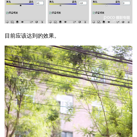
目前应该达到的效果。