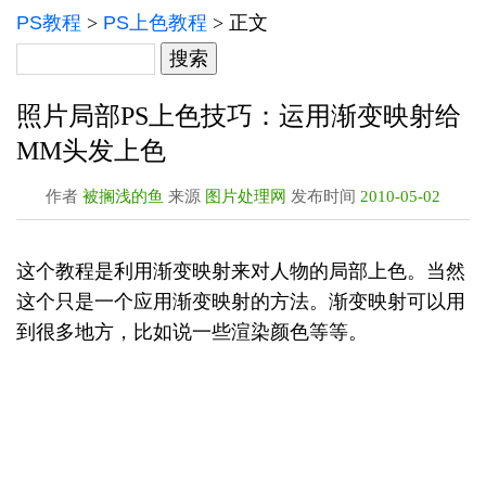
PS教程
>
PS上色教程
> 正文
照片局部PS上色技巧：运用渐变映射给
MM头发上色
作者
被搁浅的鱼
来源
图片处理网
发布时间
2010-05-02
这个教程是利用渐变映射来对人物的局部上色。当然
这个只是一个应用渐变映射的方法。渐变映射可以用
到很多地方，比如说一些渲染颜色等等。