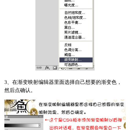
3、在渐变映射编辑器里面选择自己想要的渐变色，
然后点确认。