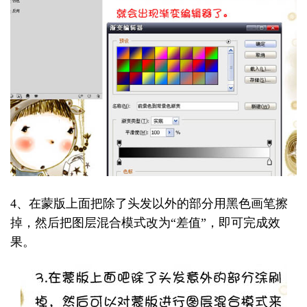
4、在蒙版上面把除了头发以外的部分用黑色画笔擦
掉，然后把图层混合模式改为“差值”，即可完成效
果。