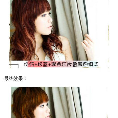
最终效果：