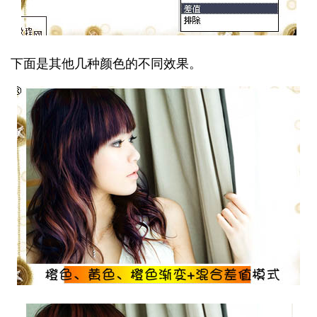
下面是其他几种颜色的不同效果。