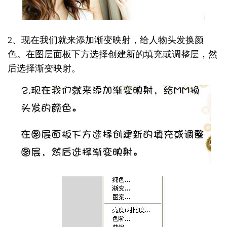
2、现在我们就来添加渐变映射，给人物头发换颜
色。在图层面板下方选择创建新的填充或调整层，然
后选择渐变映射。